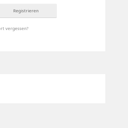
Registrieren
ort vergessen?