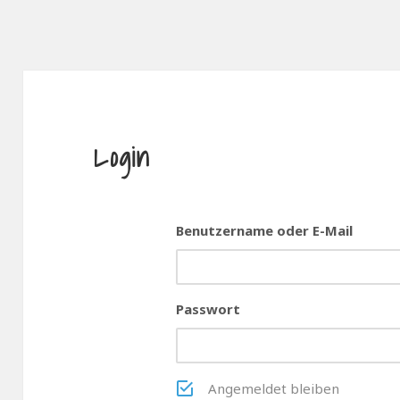
Login
Benutzername oder E-Mail
Passwort
Angemeldet bleiben