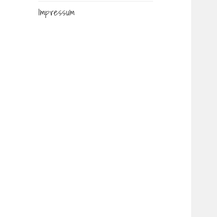
Impressum