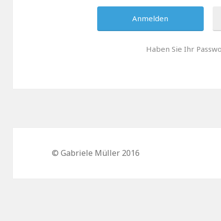
Haben Sie Ihr Passw
© Gabriele Müller 2016